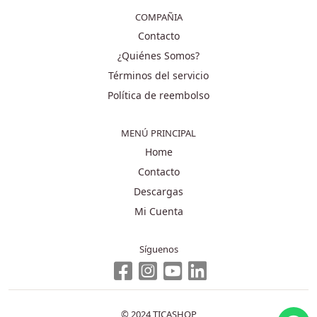
COMPAÑIA
Contacto
¿Quiénes Somos?
Términos del servicio
Política de reembolso
MENÚ PRINCIPAL
Home
Contacto
Descargas
Mi Cuenta
Síguenos
© 2024 TICASHOP