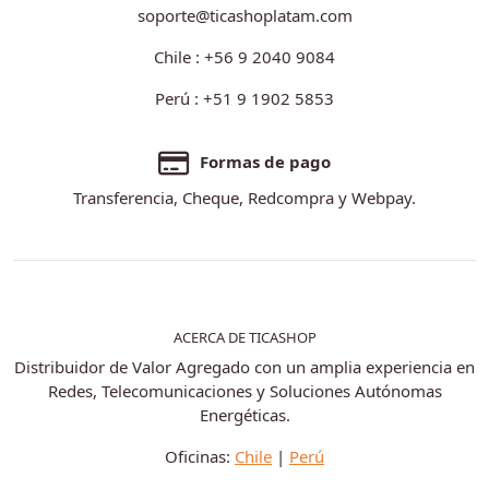
soporte@ticashoplatam.com
Chile : +56 9 2040 9084
Perú : +51 9 1902 5853
Formas de pago
Transferencia, Cheque, Redcompra y Webpay.
ACERCA DE TICASHOP
Distribuidor de Valor Agregado con un amplia experiencia en
Redes, Telecomunicaciones y Soluciones Autónomas
Energéticas.
Oficinas:
Chile
|
Perú