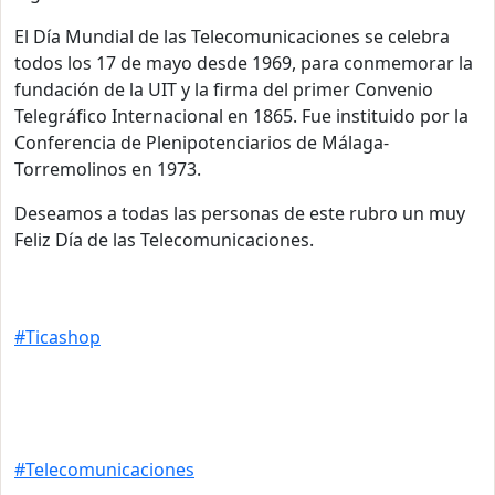
El Día Mundial de las Telecomunicaciones se celebra
todos los 17 de mayo desde 1969, para conmemorar la
fundación de la UIT y la firma del primer Convenio
Telegráfico Internacional en 1865. Fue instituido por la
Conferencia de Plenipotenciarios de Málaga-
Torremolinos en 1973.
Deseamos a todas las personas de este rubro un muy
Feliz Día de las Telecomunicaciones.
#Ticashop
#Telecomunicaciones