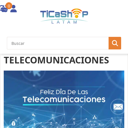
0
DÍA MUNDIAL DE LAS
TELECOMUNICACIONES