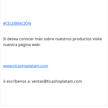
#CELEBRACIÓN
Si desea conocer más sobre nuestros productos visite
nuestra página web:
www.ticashoplatam.com
ó escríbenos a: ventas@ticashoplatam.com