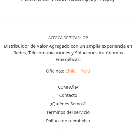
ACERCA DE TICASHOP
Distribuidor de Valor Agregado con un amplia experiencia en
Redes, Telecomunicaciones y Soluciones Autónomas
Energéticas.
Oficinas:
Chile
|
Perú
COMPAÑIA
Contacto
¿Quiénes Somos?
Términos del servicio
Política de reembolso