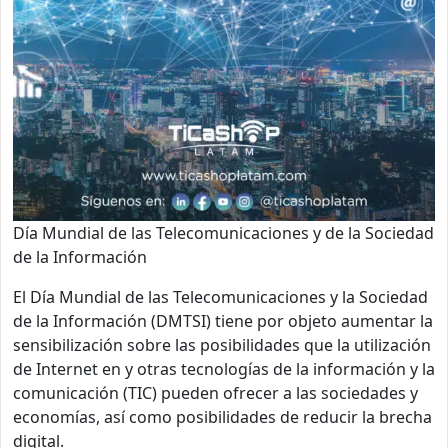
Día Mundial de las Telecomunicaciones y de la Sociedad
de la Información
El Día Mundial de las Telecomunicaciones y la Sociedad
de la Información (DMTSI) tiene por objeto aumentar la
sensibilización sobre las posibilidades que la utilización
de Internet en y otras tecnologías de la información y la
comunicación (TIC) pueden ofrecer a las sociedades y
economías, así como posibilidades de reducir la brecha
digital.