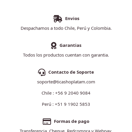
Envios
Despachamos a todo Chile, Perú y Colombia.
Garantias
Todos los productos cuentan con garantia.
Contacto de Soporte
soporte@ticashoplatam.com
Chile : +56 9 2040 9084
Perú : +51 9 1902 5853
Formas de pago
Transferencia, Cheque, Redcompra y Webpay.