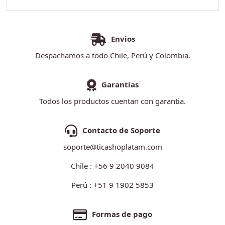
Envios
Despachamos a todo Chile, Perú y Colombia.
Garantias
Todos los productos cuentan con garantia.
Contacto de Soporte
soporte@ticashoplatam.com
Chile : +56 9 2040 9084
Perú : +51 9 1902 5853
Formas de pago