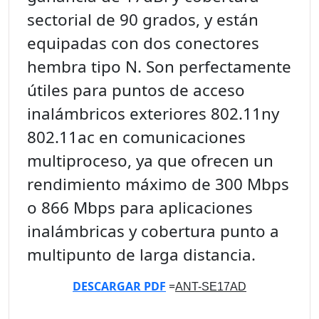
sectorial de 90 grados, y están
equipadas con dos conectores
hembra tipo N.
Son perfectamente
útiles para puntos de acceso
inalámbricos exteriores 802.11ny
802.11ac en comunicaciones
multiproceso, ya que ofrecen un
rendimiento máximo de 300 Mbps
o 866 Mbps para aplicaciones
inalámbricas y cobertura punto a
multipunto de larga distancia.
DESCARGAR PDF
=
ANT-SE17AD