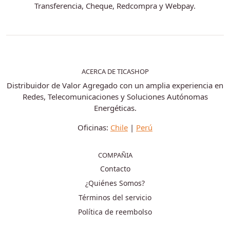
Transferencia, Cheque, Redcompra y Webpay.
ACERCA DE TICASHOP
Distribuidor de Valor Agregado con un amplia experiencia en
Redes, Telecomunicaciones y Soluciones Autónomas
Energéticas.
Oficinas:
Chile
|
Perú
COMPAÑIA
Contacto
¿Quiénes Somos?
Términos del servicio
Política de reembolso