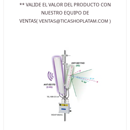
** VALIDE EL VALOR DEL PRODUCTO CON
NUESTRO EQUIPO DE
VENTAS(
VENTAS@TICASHOPLATAM.COM
)