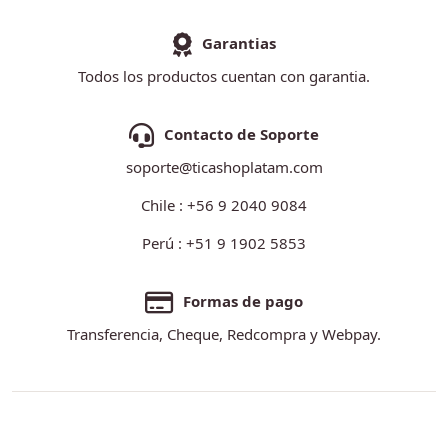
Garantias
Todos los productos cuentan con garantia.
Contacto de Soporte
soporte@ticashoplatam.com
Chile : +56 9 2040 9084
Perú : +51 9 1902 5853
Formas de pago
Transferencia, Cheque, Redcompra y Webpay.