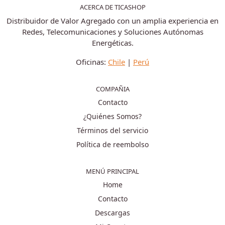
ACERCA DE TICASHOP
Distribuidor de Valor Agregado con un amplia experiencia en
Redes, Telecomunicaciones y Soluciones Autónomas
Energéticas.
Oficinas:
Chile
|
Perú
COMPAÑIA
Contacto
¿Quiénes Somos?
Términos del servicio
Política de reembolso
MENÚ PRINCIPAL
Home
Contacto
Descargas