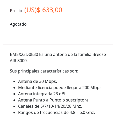
(US)$
633,00
Precio:
Agotado
BM5X23D0E30 Es una antena de la familia Breeze
AIR 8000.
Sus principales características son:
Antena de 30 Mbps.
Mediante licencia puede llegar a 200 Mbps.
Antena integrada 23 dBi.
Antena Punto a Punto o suscriptora.
Canales de 5/7/10/14/20/28 Mhz.
Rangos de frecuencias de 4.8 – 6.0 Ghz.