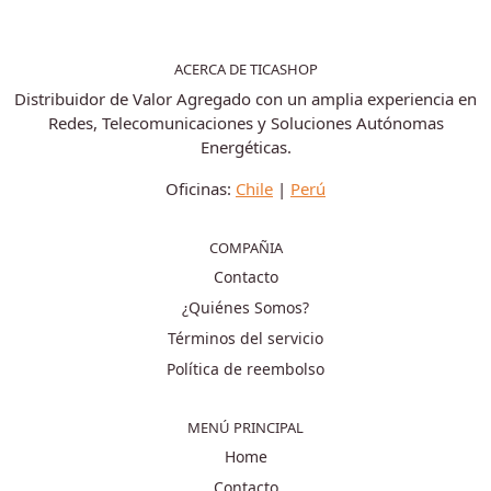
ACERCA DE TICASHOP
Distribuidor de Valor Agregado con un amplia experiencia en
Redes, Telecomunicaciones y Soluciones Autónomas
Energéticas.
Oficinas:
Chile
|
Perú
COMPAÑIA
Contacto
¿Quiénes Somos?
Términos del servicio
Política de reembolso
MENÚ PRINCIPAL
Home
Contacto