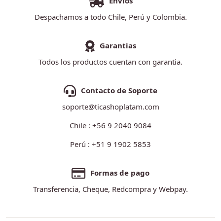
Envios
Despachamos a todo Chile, Perú y Colombia.
Garantias
Todos los productos cuentan con garantia.
Contacto de Soporte
soporte@ticashoplatam.com
Chile : +56 9 2040 9084
Perú : +51 9 1902 5853
Formas de pago
Transferencia, Cheque, Redcompra y Webpay.