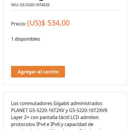
SKU:
GS-5220-16T4S2X
(US)$
534,00
Precio:
1 disponibles
Agregar al carrito
Los conmutadores Gigabit administrados
PLANET GS-5220-16T2XV y GS-5220-16T2XVR
Layer 2+ con pantalla táctil LCD admiten
protocolos IPv4 e IPv6 y capacidad de