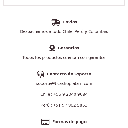
Envios
Despachamos a todo Chile, Perú y Colombia.
Garantias
Todos los productos cuentan con garantia.
Contacto de Soporte
soporte@ticashoplatam.com
Chile : +56 9 2040 9084
Perú : +51 9 1902 5853
Formas de pago