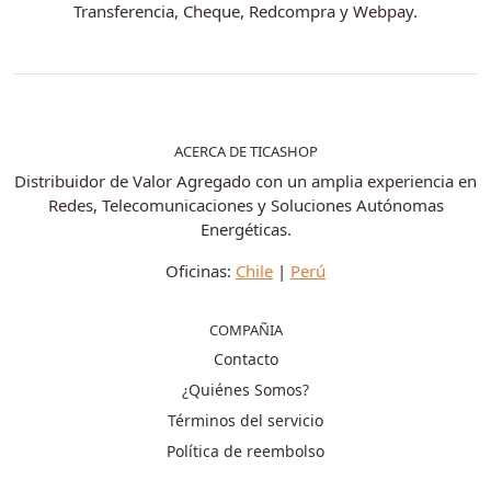
Transferencia, Cheque, Redcompra y Webpay.
ACERCA DE TICASHOP
Distribuidor de Valor Agregado con un amplia experiencia en
Redes, Telecomunicaciones y Soluciones Autónomas
Energéticas.
Oficinas:
Chile
|
Perú
COMPAÑIA
Contacto
¿Quiénes Somos?
Términos del servicio
Política de reembolso