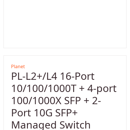
Planet
PL-L2+/L4 16-Port
10/100/1000T + 4-port
100/1000X SFP + 2-
Port 10G SFP+
Managed Switch