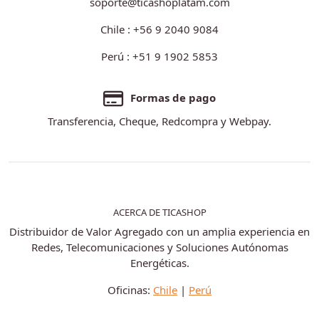
soporte@ticashoplatam.com
Chile : +56 9 2040 9084
Perú : +51 9 1902 5853
Formas de pago
Transferencia, Cheque, Redcompra y Webpay.
ACERCA DE TICASHOP
Distribuidor de Valor Agregado con un amplia experiencia en
Redes, Telecomunicaciones y Soluciones Autónomas
Energéticas.
Oficinas:
Chile
|
Perú