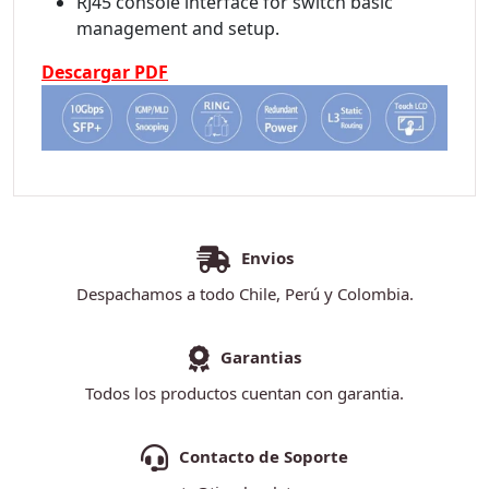
RJ45 console interface for switch basic
management and setup.
Descargar PDF
Envios
Despachamos a todo Chile, Perú y Colombia.
Garantias
Todos los productos cuentan con garantia.
Contacto de Soporte