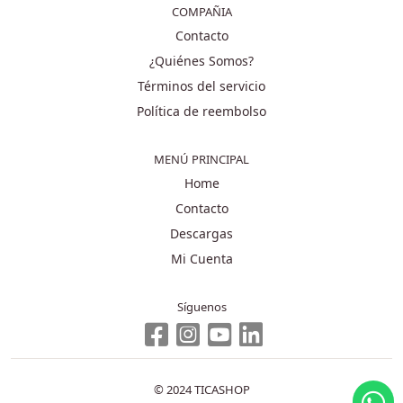
COMPAÑIA
Contacto
¿Quiénes Somos?
Términos del servicio
Política de reembolso
MENÚ PRINCIPAL
Home
Contacto
Descargas
Mi Cuenta
Síguenos
© 2024 TICASHOP