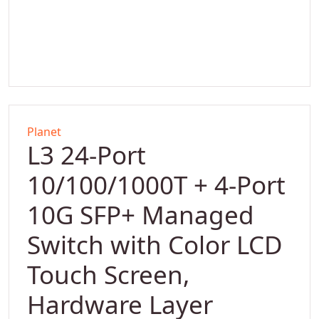
Planet
L3 24-Port
10/100/1000T + 4-Port
10G SFP+ Managed
Switch with Color LCD
Touch Screen,
Hardware Layer