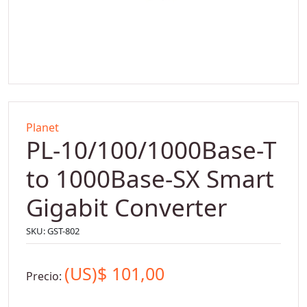
Planet
PL-10/100/1000Base-T
to 1000Base-SX Smart
Gigabit Converter
SKU:
GST-802
(US)$
101,00
Precio: