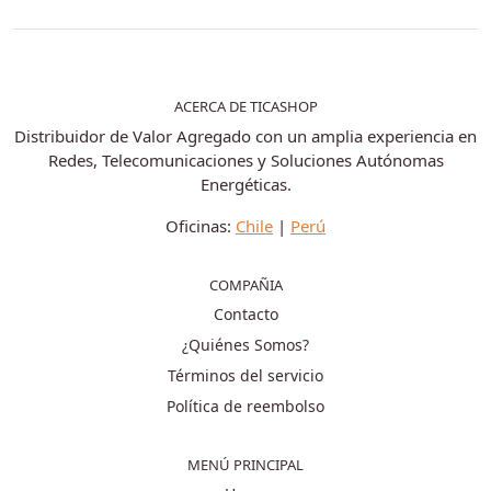
ACERCA DE TICASHOP
Distribuidor de Valor Agregado con un amplia experiencia en
Redes, Telecomunicaciones y Soluciones Autónomas
Energéticas.
Oficinas:
Chile
|
Perú
COMPAÑIA
Contacto
¿Quiénes Somos?
Términos del servicio
Política de reembolso
MENÚ PRINCIPAL