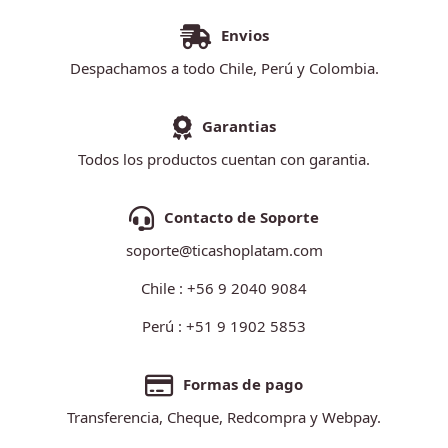
Envios
Despachamos a todo Chile, Perú y Colombia.
Garantias
Todos los productos cuentan con garantia.
Contacto de Soporte
soporte@ticashoplatam.com
Chile : +56 9 2040 9084
Perú : +51 9 1902 5853
Formas de pago
Transferencia, Cheque, Redcompra y Webpay.