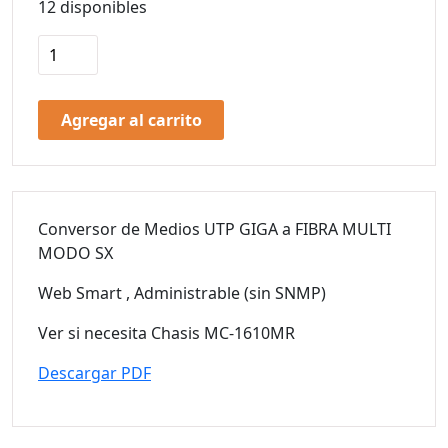
12 disponibles
Agregar al carrito
Conversor de Medios UTP GIGA a FIBRA MULTI
MODO SX
Web Smart , Administrable (sin SNMP)
Ver si necesita Chasis MC-1610MR
Descargar PDF