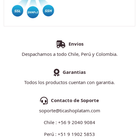
Envios
Despachamos a todo Chile, Perú y Colombia.
Garantias
Todos los productos cuentan con garantia.
Contacto de Soporte
soporte@ticashoplatam.com
Chile : +56 9 2040 9084
Perú : +51 9 1902 5853