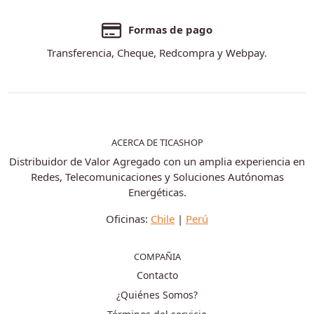
Formas de pago
Transferencia, Cheque, Redcompra y Webpay.
ACERCA DE TICASHOP
Distribuidor de Valor Agregado con un amplia experiencia en
Redes, Telecomunicaciones y Soluciones Autónomas
Energéticas.
Oficinas:
Chile
|
Perú
COMPAÑIA
Contacto
¿Quiénes Somos?