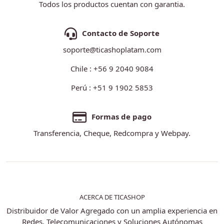
Todos los productos cuentan con garantia.
Contacto de Soporte
soporte@ticashoplatam.com
Chile : +56 9 2040 9084
Perú : +51 9 1902 5853
Formas de pago
Transferencia, Cheque, Redcompra y Webpay.
ACERCA DE TICASHOP
Distribuidor de Valor Agregado con un amplia experiencia en
Redes, Telecomunicaciones y Soluciones Autónomas