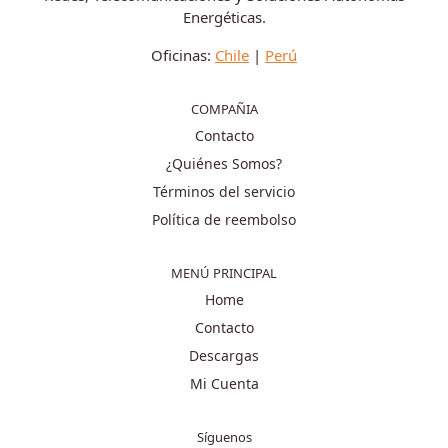
Energéticas.
Oficinas:
Chile
|
Perú
COMPAÑIA
Contacto
¿Quiénes Somos?
Términos del servicio
Política de reembolso
MENÚ PRINCIPAL
Home
Contacto
Descargas
Mi Cuenta
Síguenos