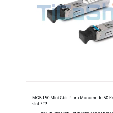
MGB-L50 Mini Gbic Fibra Monomodo 50 Km
slot SFP.