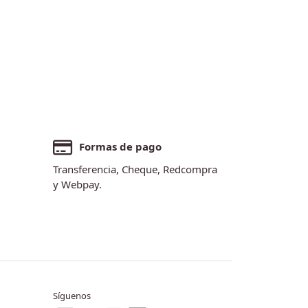
Formas de pago
Transferencia, Cheque, Redcompra
y Webpay.
Síguenos