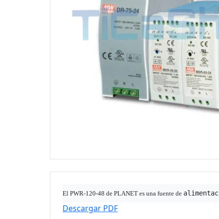
alimentac
El PWR-120-48 de PLANET es una fuente de 
Descargar PDF