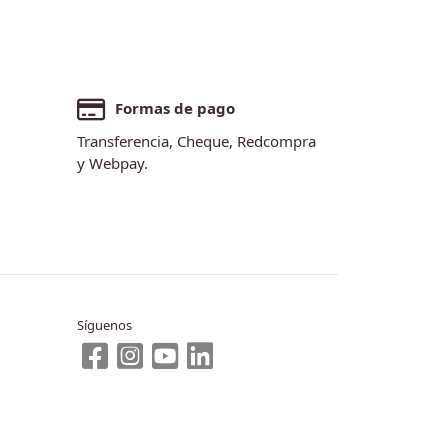
Formas de pago
Transferencia, Cheque, Redcompra
y Webpay.
Síguenos