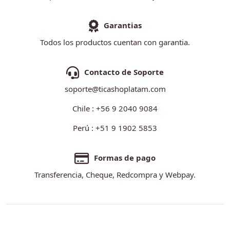
Garantias
Todos los productos cuentan con garantia.
Contacto de Soporte
soporte@ticashoplatam.com
Chile : +56 9 2040 9084
Perú : +51 9 1902 5853
Formas de pago
Transferencia, Cheque, Redcompra y Webpay.