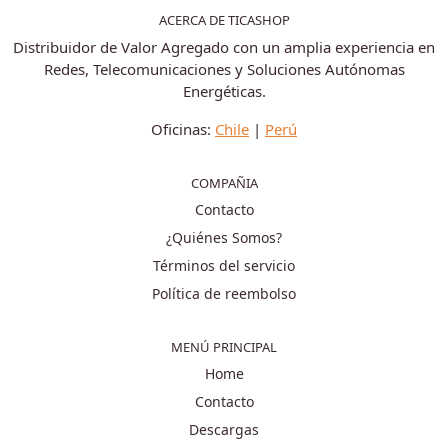
ACERCA DE TICASHOP
Distribuidor de Valor Agregado con un amplia experiencia en
Redes, Telecomunicaciones y Soluciones Autónomas
Energéticas.
Oficinas:
Chile
|
Perú
COMPAÑIA
Contacto
¿Quiénes Somos?
Términos del servicio
Política de reembolso
MENÚ PRINCIPAL
Home
Contacto
Descargas