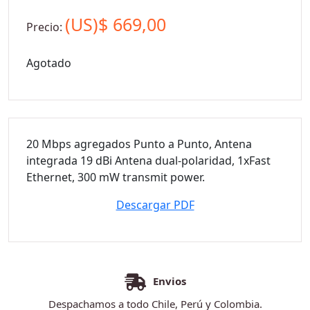
(US)$
669,00
Precio:
Agotado
20 Mbps agregados Punto a Punto, Antena
integrada 19 dBi Antena dual-polaridad, 1xFast
Ethernet, 300 mW transmit power.
Descargar PDF
Envios
Despachamos a todo Chile, Perú y Colombia.