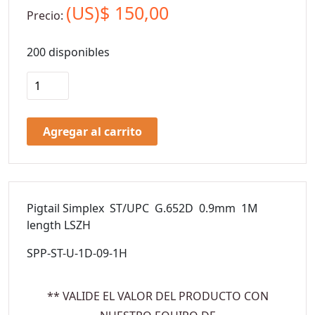
(US)$
150,00
Precio:
200 disponibles
Agregar al carrito
Pigtail Simplex ST/UPC G.652D 0.9mm 1M
length LSZH
SPP-ST-U-1D-09-1H
** VALIDE EL VALOR DEL PRODUCTO CON