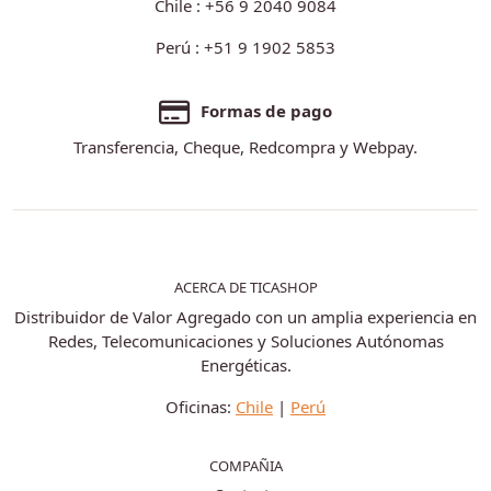
Chile : +56 9 2040 9084
Perú : +51 9 1902 5853
Formas de pago
Transferencia, Cheque, Redcompra y Webpay.
ACERCA DE TICASHOP
Distribuidor de Valor Agregado con un amplia experiencia en
Redes, Telecomunicaciones y Soluciones Autónomas
Energéticas.
Oficinas:
Chile
|
Perú
COMPAÑIA