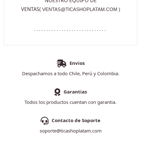
NUESTRO EQUIPO DE
VENTAS(
VENTAS@TICASHOPLATAM.COM
)
. . . . . . . . . . . . . . . . . . . . . . . . . . . . .
Envios
Despachamos a todo Chile, Perú y Colombia.
Garantias
Todos los productos cuentan con garantia.
Contacto de Soporte
soporte@ticashoplatam.com