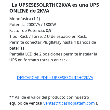
La UPSESESOLRTHC2KVA es una UPS
ONLINE de 2KVA
Monofásica (1:1)
Potencia 2000VA / 1800W
Factor de Potencia: 0,9
Tipo: Rack / Torre, 2 U de espacio en Rack.
Permite conectar Plug&Play hasta 4 bancos de
baterías.
Pantalla LCD de 2 posiciones permite instalar la
UPS en formato torre o en rack.
DESCARGAR PDF = UPSESESOLRTHC2KVA
** Valide el valor del producto con nuestro
equipo de ventas(
ventas@ticashoplatam.com
).