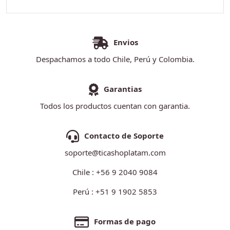
Envios
Despachamos a todo Chile, Perú y Colombia.
Garantias
Todos los productos cuentan con garantia.
Contacto de Soporte
soporte@ticashoplatam.com
Chile : +56 9 2040 9084
Perú : +51 9 1902 5853
Formas de pago