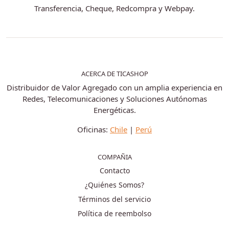
Transferencia, Cheque, Redcompra y Webpay.
ACERCA DE TICASHOP
Distribuidor de Valor Agregado con un amplia experiencia en
Redes, Telecomunicaciones y Soluciones Autónomas
Energéticas.
Oficinas:
Chile
|
Perú
COMPAÑIA
Contacto
¿Quiénes Somos?
Términos del servicio
Política de reembolso