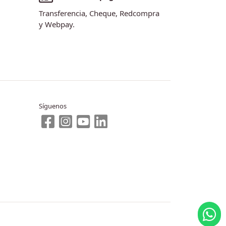
Transferencia, Cheque, Redcompra
y Webpay.
Síguenos