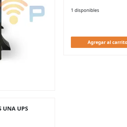
1 disponibles
Agregar al carrit
S UNA UPS