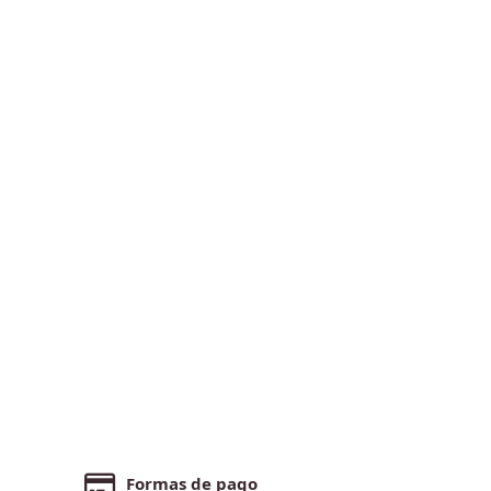
Formas de pago