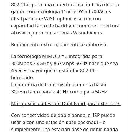
802.11ac para una cobertura inalámbrica de alta
gama. Con tecnología 11ac, el WIS-L700AC es
ideal para que WISP optimice su red con
capacidad tanto de backhaul como de cobertura
al usarlo junto con antenas Wisnetworks.
Rendimiento extremadamente asombroso
La tecnología MIMO 2 * 2 integrada para
300Mbps 2.4GHz y 867Mbps 5GHz hace que sea
4 veces mayor que el estándar 802.11n
heredado.
La potencia de transmisión aumenta hasta
30dBm tanto para 2.4GHz como para 5GHz.
Más posibilidades con Dual-Band para exteriores
Con conectividad de doble banda, el ISP puede
usarlo con una estación base backhaul + o
simplemente una estación base de doble banda