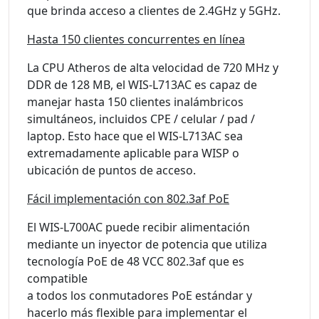
que brinda acceso a clientes de 2.4GHz y 5GHz.
Hasta 150 clientes concurrentes en línea
La CPU Atheros de alta velocidad de 720 MHz y
DDR de 128 MB, el WIS-L713AC es capaz de
manejar hasta 150 clientes inalámbricos
simultáneos, incluidos CPE / celular / pad /
laptop. Esto hace que el WIS-L713AC sea
extremadamente aplicable para WISP o
ubicación de puntos de acceso.
Fácil implementación con 802.3af PoE
El WIS-L700AC puede recibir alimentación
mediante un inyector de potencia que utiliza
tecnología PoE de 48 VCC 802.3af que es
compatible
a todos los conmutadores PoE estándar y
hacerlo más flexible para implementar el