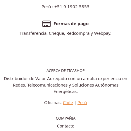
Perú : +51 9 1902 5853
Formas de pago
Transferencia, Cheque, Redcompra y Webpay.
ACERCA DE TICASHOP
Distribuidor de Valor Agregado con un amplia experiencia en
Redes, Telecomunicaciones y Soluciones Autónomas
Energéticas.
Oficinas:
Chile
|
Perú
COMPAÑIA
Contacto