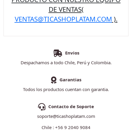
DE VENTAS(
VENTAS@TICASHOPLATAM.COM
).
Envios
Despachamos a todo Chile, Perú y Colombia.
Garantias
Todos los productos cuentan con garantia.
Contacto de Soporte
soporte@ticashoplatam.com
Chile : +56 9 2040 9084