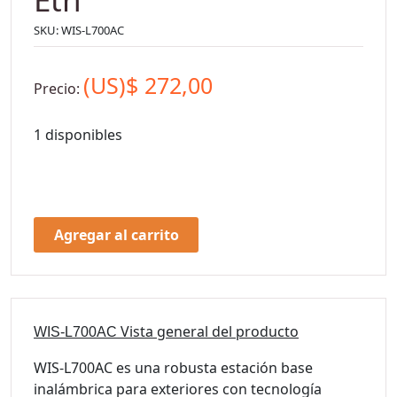
SKU:
WIS-L700AC
(US)$
272,00
Precio:
1 disponibles
Agregar al carrito
Vista general del producto
WIS-L700AC
WIS-L700AC es una robusta estación base
inalámbrica para exteriores con tecnología