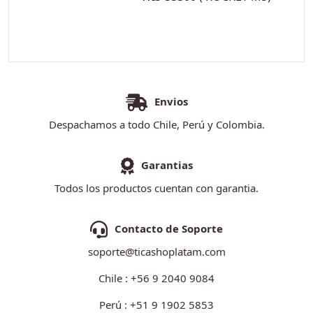
Envios
Despachamos a todo Chile, Perú y Colombia.
Garantias
Todos los productos cuentan con garantia.
Contacto de Soporte
soporte@ticashoplatam.com
Chile : +56 9 2040 9084
Perú : +51 9 1902 5853