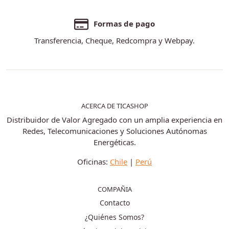
Formas de pago
Transferencia, Cheque, Redcompra y Webpay.
ACERCA DE TICASHOP
Distribuidor de Valor Agregado con un amplia experiencia en
Redes, Telecomunicaciones y Soluciones Autónomas
Energéticas.
Oficinas:
Chile
|
Perú
COMPAÑIA
Contacto
¿Quiénes Somos?