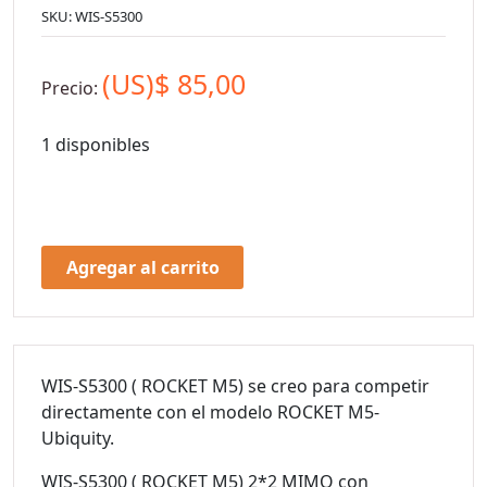
SKU:
WIS-S5300
(US)$
85,00
Precio:
1 disponibles
Agregar al carrito
WIS-S5300 ( ROCKET M5)
se creo para competir
directamente con el modelo ROCKET M5-
Ubiquity.
WIS-S5300 ( ROCKET M5) 2*2 MIMO con