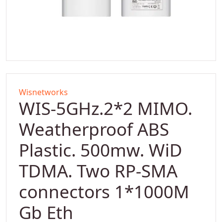
Wisnetworks
WIS-5GHz.2*2 MIMO.
Weatherproof ABS
Plastic. 500mw. WiD
TDMA. Two RP-SMA
connectors 1*1000M
Gb Eth