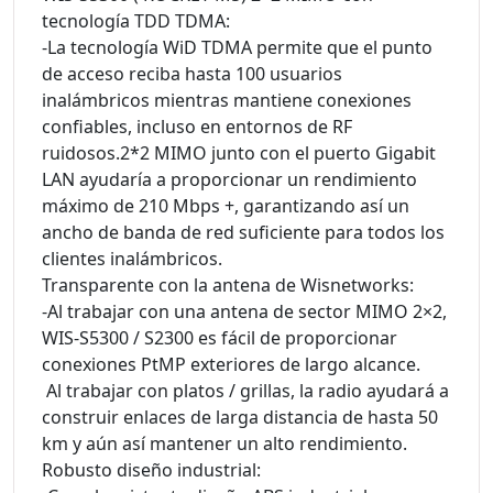
tecnología TDD TDMA:
-La tecnología WiD TDMA permite que el punto
de acceso reciba hasta 100 usuarios
inalámbricos mientras mantiene conexiones
confiables, incluso en entornos de RF
ruidosos.2*2 MIMO junto con el puerto Gigabit
LAN ayudaría a proporcionar un rendimiento
máximo de 210 Mbps +, garantizando así un
ancho de banda de red suficiente para todos los
clientes inalámbricos.
Transparente con la antena de Wisnetworks:
-Al trabajar con una antena de sector MIMO 2×2,
WIS-S5300 / S2300 es fácil de proporcionar
conexiones PtMP exteriores de largo alcance.
Al trabajar con platos / grillas, la radio ayudará a
construir enlaces de larga distancia de hasta 50
km y aún así mantener un alto rendimiento.
Robusto diseño industrial: