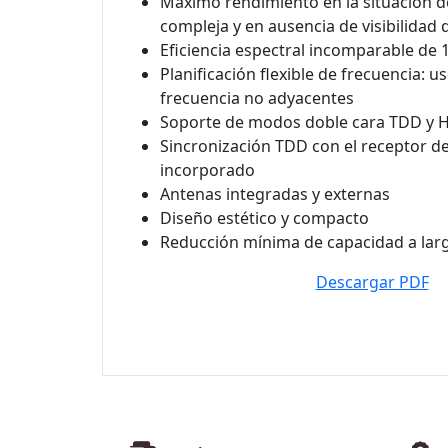
Máximo rendimiento en la situación d
compleja y en ausencia de visibilidad 
Eficiencia espectral incomparable de 1
Planificación flexible de frecuencia: 
frecuencia no adyacentes
Soporte de modos doble cara TDD y 
Sincronización TDD con el receptor
incorporado
Antenas integradas y externas
Diseño estético y compacto
Reducción mínima de capacidad a larg
Descargar PDF