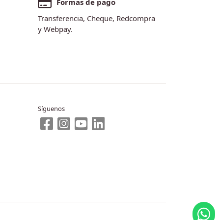
Formas de pago
Transferencia, Cheque, Redcompra
y Webpay.
Síguenos