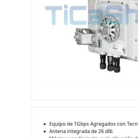
Equipo de 1Gbps Agregados con Tecn
Antena integrada de 26 dBi.