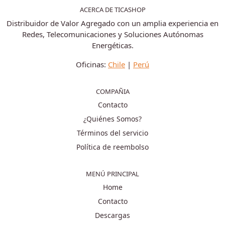
ACERCA DE TICASHOP
Distribuidor de Valor Agregado con un amplia experiencia en
Redes, Telecomunicaciones y Soluciones Autónomas
Energéticas.
Oficinas:
Chile
|
Perú
COMPAÑIA
Contacto
¿Quiénes Somos?
Términos del servicio
Política de reembolso
MENÚ PRINCIPAL
Home
Contacto
Descargas