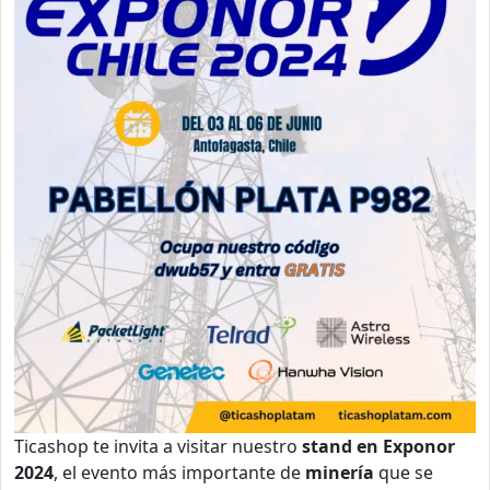
Ticashop te invita a visitar nuestro
stand en Exponor
2024
, el evento más importante de
minería
que se