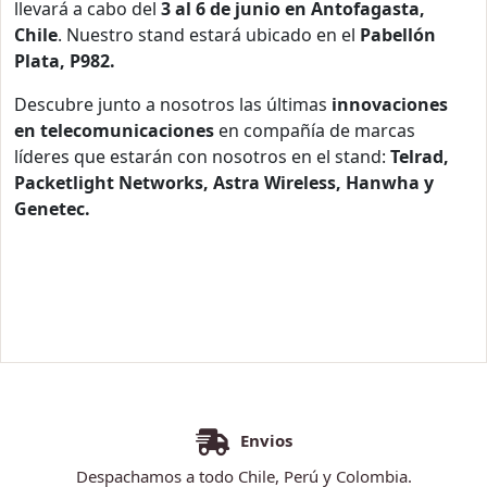
llevará a cabo del
3 al 6 de junio en Antofagasta,
Chile
. Nuestro stand estará ubicado en el
Pabellón
Plata, P982.
Descubre junto a nosotros las últimas
innovaciones
en telecomunicaciones
en compañía de marcas
líderes que estarán con nosotros en el stand:
Telrad,
Packetlight Networks, Astra Wireless, Hanwha y
Genetec.
Envios
Despachamos a todo Chile, Perú y Colombia.