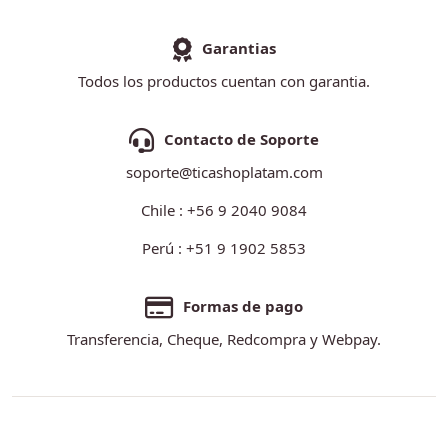
Garantias
Todos los productos cuentan con garantia.
Contacto de Soporte
soporte@ticashoplatam.com
Chile : +56 9 2040 9084
Perú : +51 9 1902 5853
Formas de pago
Transferencia, Cheque, Redcompra y Webpay.