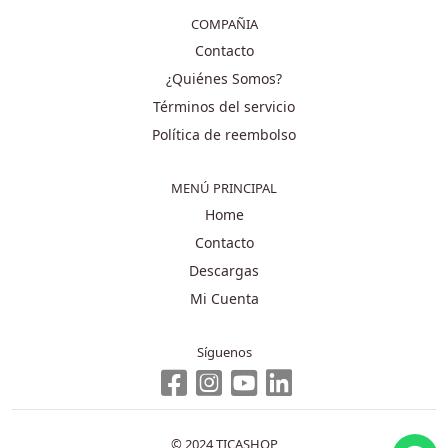
COMPAÑIA
Contacto
¿Quiénes Somos?
Términos del servicio
Política de reembolso
MENÚ PRINCIPAL
Home
Contacto
Descargas
Mi Cuenta
Síguenos
© 2024 TICASHOP