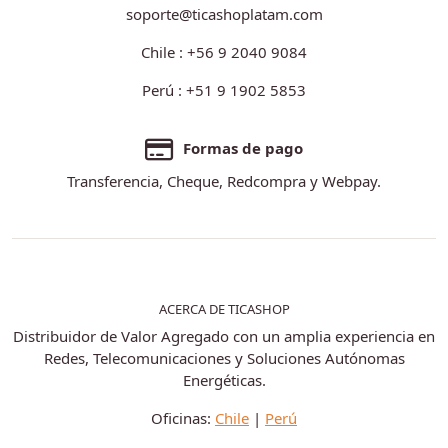
soporte@ticashoplatam.com
Chile : +56 9 2040 9084
Perú : +51 9 1902 5853
Formas de pago
Transferencia, Cheque, Redcompra y Webpay.
ACERCA DE TICASHOP
Distribuidor de Valor Agregado con un amplia experiencia en
Redes, Telecomunicaciones y Soluciones Autónomas
Energéticas.
Oficinas:
Chile
|
Perú