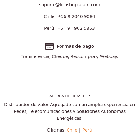
soporte@ticashoplatam.com
Chile : +56 9 2040 9084
Perú : +51 9 1902 5853
Formas de pago
Transferencia, Cheque, Redcompra y Webpay.
ACERCA DE TICASHOP
Distribuidor de Valor Agregado con un amplia experiencia en
Redes, Telecomunicaciones y Soluciones Autónomas
Energéticas.
Oficinas:
Chile
|
Perú