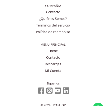
COMPAÑIA
Contacto
¿Quiénes Somos?
Términos del servicio
Política de reembolso
MENÚ PRINCIPAL
Home
Contacto
Descargas
Mi Cuenta
Síguenos
© 2024 TICASHOP