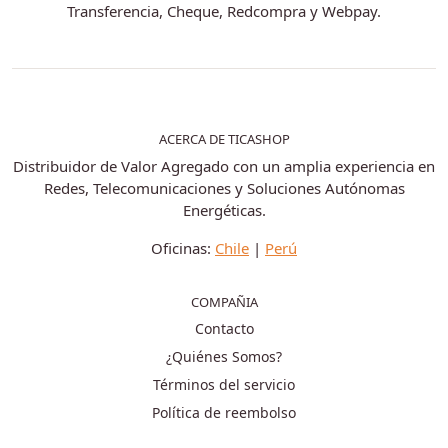
Transferencia, Cheque, Redcompra y Webpay.
ACERCA DE TICASHOP
Distribuidor de Valor Agregado con un amplia experiencia en
Redes, Telecomunicaciones y Soluciones Autónomas
Energéticas.
Oficinas:
Chile
|
Perú
COMPAÑIA
Contacto
¿Quiénes Somos?
Términos del servicio
Política de reembolso