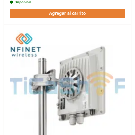
Disponible
Agregar al carrito