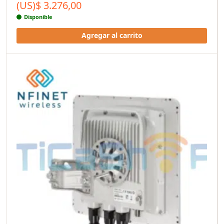
(US)$
3.276,00
Disponible
Agregar al carrito