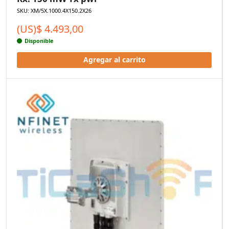
SKU: XM/5X.1000.4X150.2X26
(US)$
4.493,00
Disponible
Agregar al carrito